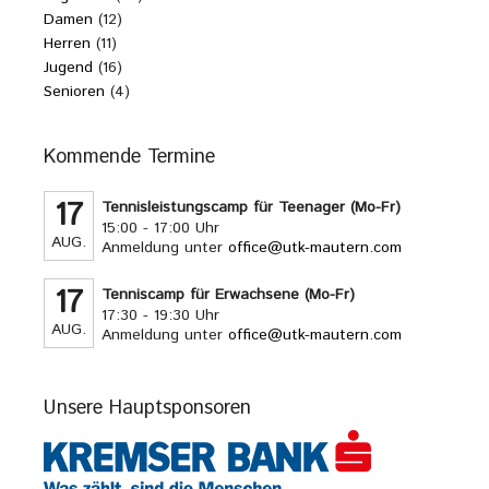
Damen
(12)
Herren
(11)
Jugend
(16)
Senioren
(4)
Kommende Termine
17
Tennisleistungscamp für Teenager (Mo-Fr)
15:00 - 17:00 Uhr
AUG.
Anmeldung unter
office@utk-mautern.com
17
Tenniscamp für Erwachsene (Mo-Fr)
17:30 - 19:30 Uhr
AUG.
Anmeldung unter
office@utk-mautern.com
Unsere Hauptsponsoren