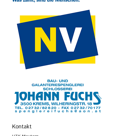
Kontakt