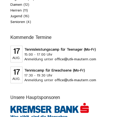
Damen
(12)
Herren
(11)
Jugend
(16)
Senioren
(4)
Kommende Termine
17
Tennisleistungscamp für Teenager (Mo-Fr)
15:00 - 17:00 Uhr
AUG.
Anmeldung unter
office@utk-mautern.com
17
Tenniscamp für Erwachsene (Mo-Fr)
17:30 - 19:30 Uhr
AUG.
Anmeldung unter
office@utk-mautern.com
Unsere Hauptsponsoren