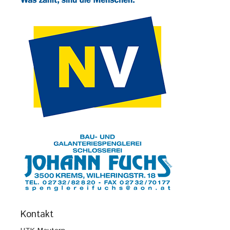
Kontakt