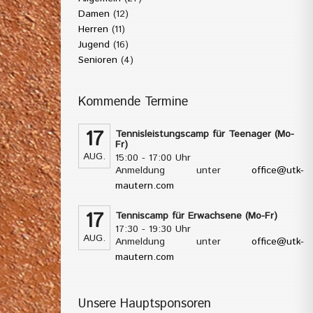
Damen
(12)
Herren
(11)
Jugend
(16)
Senioren
(4)
Kommende Termine
17
Tennisleistungscamp für Teenager (Mo-
Fr)
AUG.
15:00 - 17:00 Uhr
Anmeldung unter
office@utk-
mautern.com
17
Tenniscamp für Erwachsene (Mo-Fr)
17:30 - 19:30 Uhr
AUG.
Anmeldung unter
office@utk-
mautern.com
Unsere Hauptsponsoren