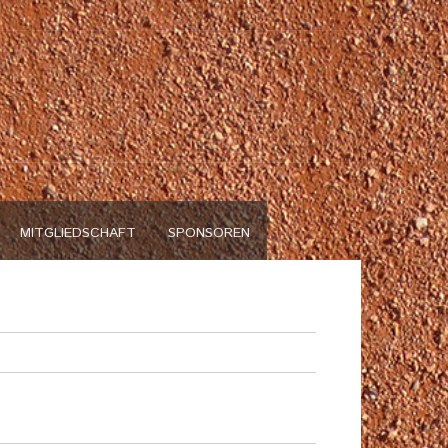
n
MITGLIEDSCHAFT
SPONSOREN