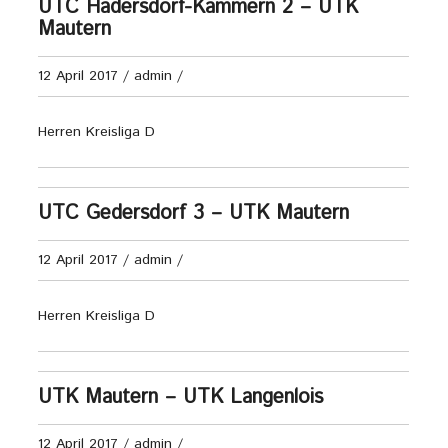
UTC Hadersdorf-Kammern 2 – UTK
Mautern
12 April 2017
/
admin
/
Herren Kreisliga D
UTC Gedersdorf 3 – UTK Mautern
12 April 2017
/
admin
/
Herren Kreisliga D
UTK Mautern – UTK Langenlois
12 April 2017
/
admin
/