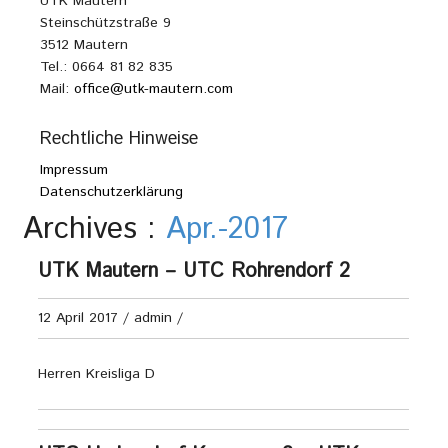
UTK Mautern
Steinschützstraße 9
3512 Mautern
Tel.: 0664 81 82 835
Mail:
office@utk-mautern.com
Rechtliche Hinweise
Impressum
Datenschutzerklärung
Archives :
Apr.-2017
UTK Mautern – UTC Rohrendorf 2
12 April 2017
/
admin
/
Herren Kreisliga D