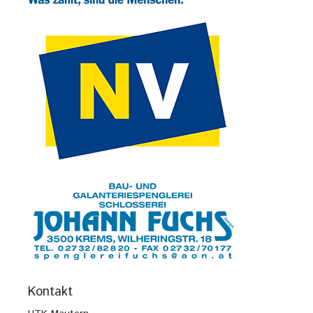
Kontakt